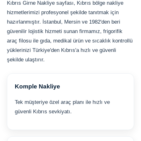
Kıbrıs Girne Nakliye sayfası, Kıbrıs bölge nakliye
hizmetlerimizi profesyonel şekilde tanıtmak için
hazırlanmıştır. İstanbul, Mersin ve 1982'den beri
güvenilir lojistik hizmeti sunan firmamız, frigorifik
araç filosu ile gıda, medikal ürün ve sıcaklık kontrollü
yüklerinizi Türkiye'den Kıbrıs'a hızlı ve güvenli
şekilde ulaştırır.
Komple Nakliye
Tek müşteriye özel araç planı ile hızlı ve
güvenli Kıbrıs sevkiyatı.