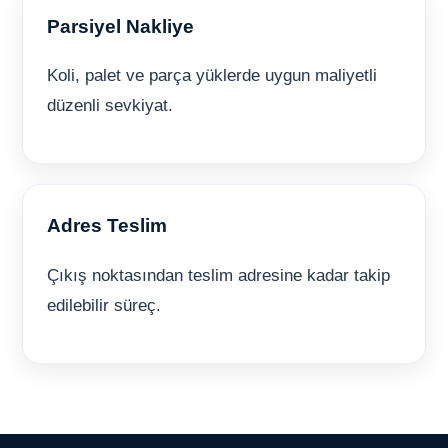
Parsiyel Nakliye
Koli, palet ve parça yüklerde uygun maliyetli
düzenli sevkiyat.
Adres Teslim
Çıkış noktasından teslim adresine kadar takip
edilebilir süreç.