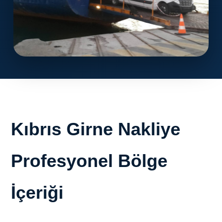
Kıbrıs Girne Nakliye
Profesyonel Bölge
İçeriği