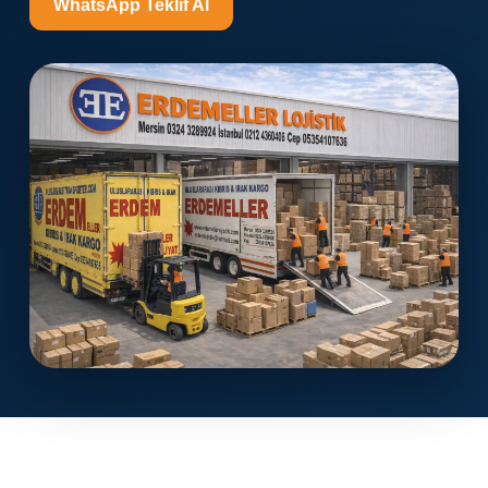
WhatsApp Teklif Al