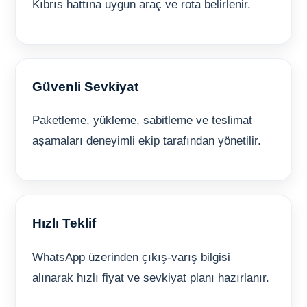
Kıbrıs hattına uygun araç ve rota belirlenir.
Güvenli Sevkiyat
Paketleme, yükleme, sabitleme ve teslimat
aşamaları deneyimli ekip tarafından yönetilir.
Hızlı Teklif
WhatsApp üzerinden çıkış-varış bilgisi
alınarak hızlı fiyat ve sevkiyat planı hazırlanır.