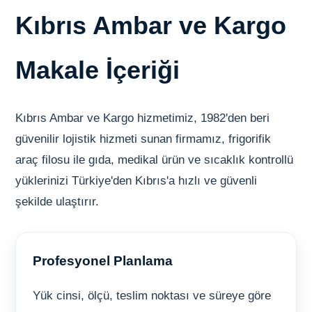
Kıbrıs Ambar ve Kargo
Makale İçeriği
Kıbrıs Ambar ve Kargo hizmetimiz, 1982'den beri
güvenilir lojistik hizmeti sunan firmamız, frigorifik
araç filosu ile gıda, medikal ürün ve sıcaklık kontrollü
yüklerinizi Türkiye'den Kıbrıs'a hızlı ve güvenli
şekilde ulaştırır.
Profesyonel Planlama
Yük cinsi, ölçü, teslim noktası ve süreye göre