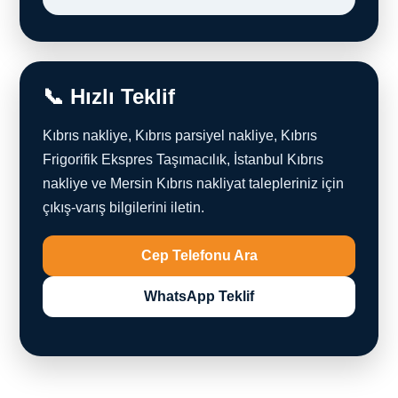
📞 Hızlı Teklif
Kıbrıs nakliye, Kıbrıs parsiyel nakliye, Kıbrıs
Frigorifik Ekspres Taşımacılık, İstanbul Kıbrıs
nakliye ve Mersin Kıbrıs nakliyat talepleriniz için
çıkış-varış bilgilerini iletin.
Cep Telefonu Ara
WhatsApp Teklif