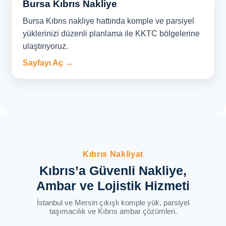
Bursa Kıbrıs Nakliye
Bursa Kıbrıs nakliye hattında komple ve parsiyel
yüklerinizi düzenli planlama ile KKTC bölgelerine
ulaştırıyoruz.
Sayfayı Aç →
Kıbrıs Nakliyat
Kıbrıs’a Güvenli Nakliye,
Ambar ve Lojistik Hizmeti
İstanbul ve Mersin çıkışlı komple yük, parsiyel
taşımacılık ve Kıbrıs ambar çözümleri.