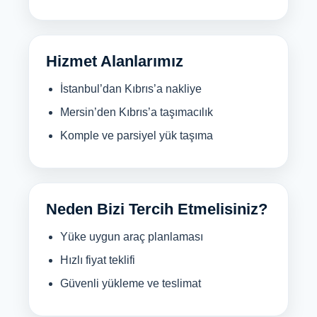
Hizmet Alanlarımız
İstanbul’dan Kıbrıs’a nakliye
Mersin’den Kıbrıs’a taşımacılık
Komple ve parsiyel yük taşıma
Neden Bizi Tercih Etmelisiniz?
Yüke uygun araç planlaması
Hızlı fiyat teklifi
Güvenli yükleme ve teslimat