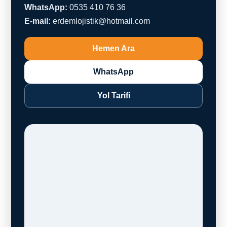
WhatsApp:
0535 410 76 36
E-mail:
erdemlojistik@hotmail.com
Hemen Ara
WhatsApp
Yol Tarifi