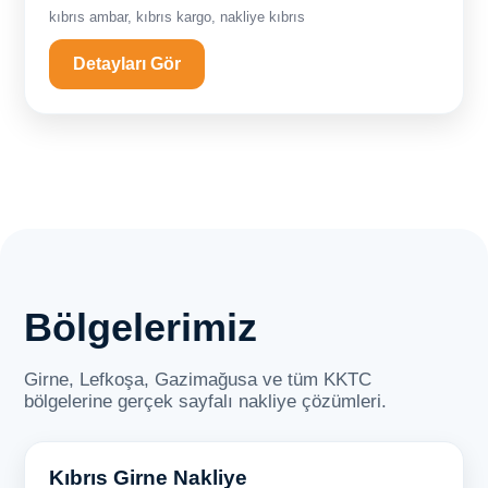
kıbrıs ambar, kıbrıs kargo, nakliye kıbrıs
Detayları Gör
Bölgelerimiz
Girne, Lefkoşa, Gazimağusa ve tüm KKTC
bölgelerine gerçek sayfalı nakliye çözümleri.
Kıbrıs Girne Nakliye