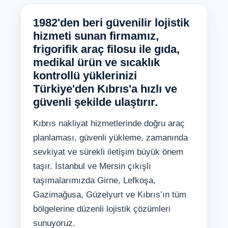
1982'den beri güvenilir lojistik
hizmeti sunan firmamız,
frigorifik araç filosu ile gıda,
medikal ürün ve sıcaklık
kontrollü yüklerinizi
Türkiye'den Kıbrıs'a hızlı ve
güvenli şekilde ulaştırır.
Kıbrıs nakliyat hizmetlerinde doğru araç
planlaması, güvenli yükleme, zamanında
sevkiyat ve sürekli iletişim büyük önem
taşır. İstanbul ve Mersin çıkışlı
taşımalarımızda Girne, Lefkoşa,
Gazimağusa, Güzelyurt ve Kıbrıs’ın tüm
bölgelerine düzenli lojistik çözümleri
sunuyoruz.