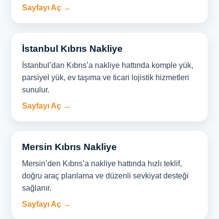
Sayfayı Aç →
İstanbul Kıbrıs Nakliye
İstanbul’dan Kıbrıs’a nakliye hattında komple yük,
parsiyel yük, ev taşıma ve ticari lojistik hizmetleri
sunulur.
Sayfayı Aç →
Mersin Kıbrıs Nakliye
Mersin’den Kıbrıs’a nakliye hattında hızlı teklif,
doğru araç planlama ve düzenli sevkiyat desteği
sağlanır.
Sayfayı Aç →