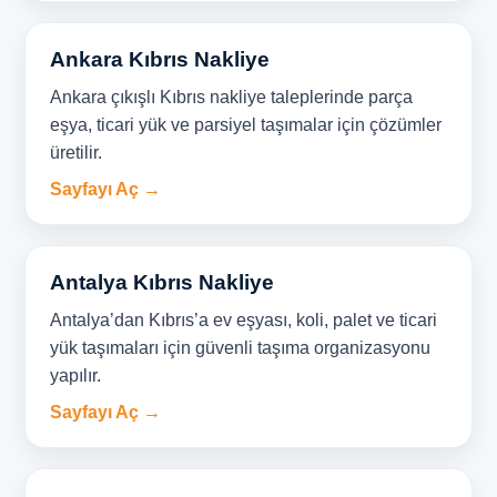
Ankara Kıbrıs Nakliye
Ankara çıkışlı Kıbrıs nakliye taleplerinde parça
eşya, ticari yük ve parsiyel taşımalar için çözümler
üretilir.
Sayfayı Aç →
Antalya Kıbrıs Nakliye
Antalya’dan Kıbrıs’a ev eşyası, koli, palet ve ticari
yük taşımaları için güvenli taşıma organizasyonu
yapılır.
Sayfayı Aç →