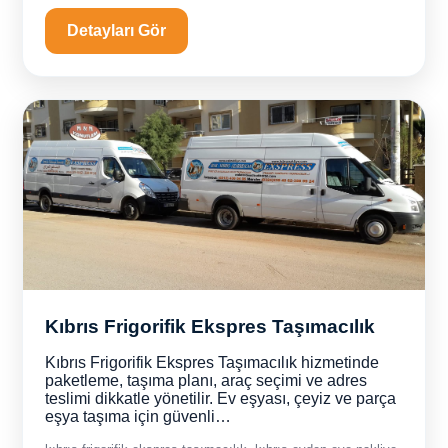
Detayları Gör
Kıbrıs Frigorifik Ekspres Taşımacılık
Kıbrıs Frigorifik Ekspres Taşımacılık hizmetinde
paketleme, taşıma planı, araç seçimi ve adres
teslimi dikkatle yönetilir. Ev eşyası, çeyiz ve parça
eşya taşıma için güvenli…