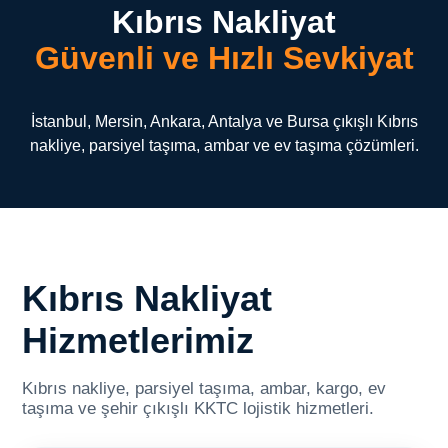
Kıbrıs Nakliyat
Güvenli ve Hızlı Sevkiyat
İstanbul, Mersin, Ankara, Antalya ve Bursa çıkışlı Kıbrıs
nakliye, parsiyel taşıma, ambar ve ev taşıma çözümleri.
Kıbrıs Nakliyat
Hizmetlerimiz
Kıbrıs nakliye, parsiyel taşıma, ambar, kargo, ev
taşıma ve şehir çıkışlı KKTC lojistik hizmetleri.